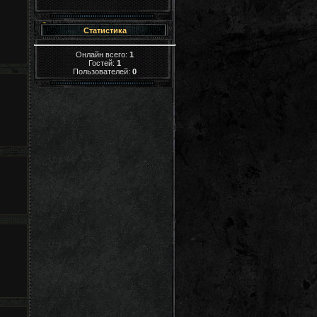
Статистика
Онлайн всего:
1
Гостей:
1
Пользователей:
0