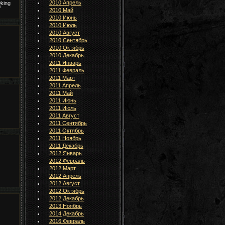
2010 Апрель
2010 Май
2010 Июнь
2010 Июль
2010 Август
2010 Сентябрь
2010 Октябрь
2010 Декабрь
2011 Январь
2011 Февраль
2011 Март
2011 Апрель
2011 Май
2011 Июнь
2011 Июль
2011 Август
2011 Сентябрь
2011 Октябрь
2011 Ноябрь
2011 Декабрь
2012 Январь
2012 Февраль
2012 Март
2012 Апрель
2012 Август
2012 Октябрь
2012 Декабрь
2013 Ноябрь
2014 Декабрь
2016 Февраль