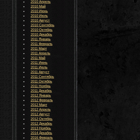
2010 Апрель
2010 Май
2010 Июнь
2010 Июль
2010 Август
2010 Сентябрь
2010 Октябрь
2010 Декабрь
2011 Январь
2011 Февраль
2011 Март
2011 Апрель
2011 Май
2011 Июнь
2011 Июль
2011 Август
2011 Сентябрь
2011 Октябрь
2011 Ноябрь
2011 Декабрь
2012 Январь
2012 Февраль
2012 Март
2012 Апрель
2012 Август
2012 Октябрь
2012 Декабрь
2013 Ноябрь
2014 Декабрь
2016 Февраль