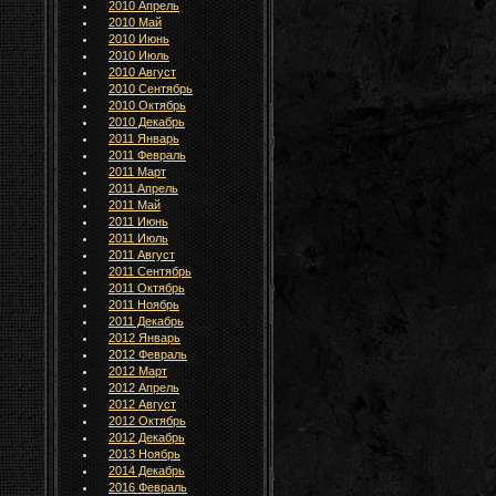
2010 Апрель
2010 Май
2010 Июнь
2010 Июль
2010 Август
2010 Сентябрь
2010 Октябрь
2010 Декабрь
2011 Январь
2011 Февраль
2011 Март
2011 Апрель
2011 Май
2011 Июнь
2011 Июль
2011 Август
2011 Сентябрь
2011 Октябрь
2011 Ноябрь
2011 Декабрь
2012 Январь
2012 Февраль
2012 Март
2012 Апрель
2012 Август
2012 Октябрь
2012 Декабрь
2013 Ноябрь
2014 Декабрь
2016 Февраль