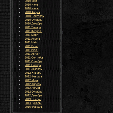
2010 Май
2010 Июнь
2010 Июль
2010 Август
2010 Сентябрь
2010 Октябрь
2010 Декабрь
2011 Январь
2011 Февраль
2011 Март
2011 Апрель
2011 Май
2011 Июнь
2011 Июль
2011 Август
2011 Сентябрь
2011 Октябрь
2011 Ноябрь
2011 Декабрь
2012 Январь
2012 Февраль
2012 Март
2012 Апрель
2012 Август
2012 Октябрь
2012 Декабрь
2013 Ноябрь
2014 Декабрь
2016 Февраль