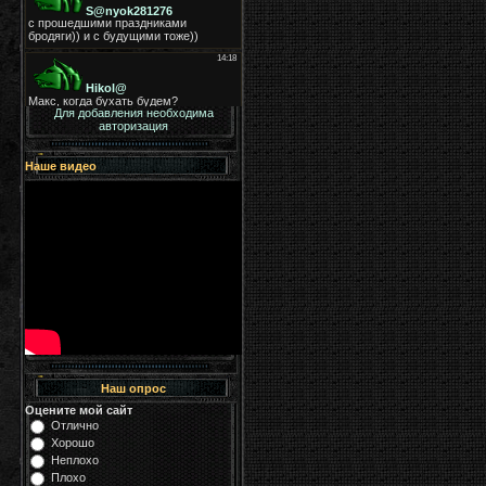
Для добавления необходима
авторизация
Наше видео
Наш опрос
Оцените мой сайт
Отлично
Хорошо
Неплохо
Плохо