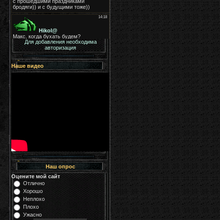
Для добавления необходима
авторизация
Наше видео
Наш опрос
Оцените мой сайт
Отлично
Хорошо
Неплохо
Плохо
Ужасно